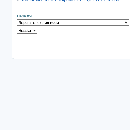
Перейти