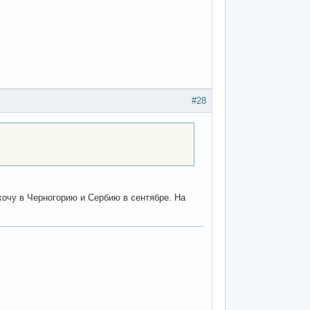
#28
 хочу в Черногорию и Сербию в сентябре. На