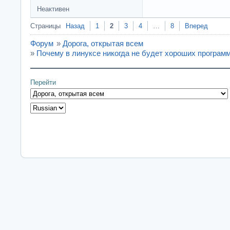
Неактивен
Страницы
Назад
1
2
3
4
…
8
Вперед
Форум
»
Дорога, открытая всем
»
Почему в линуксе никогда не будет хороших програм
Перейти