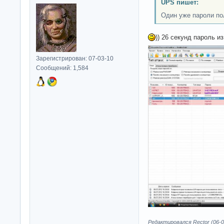
UPS пишет:
Один уже пароли по
)) 26 секунд пароль и
Зарегистрирован: 07-03-10
Сообщений: 1,584
Редактировался Rector (06-0