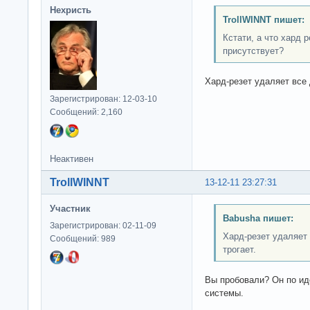
Нехристь
TrollWINNT пишет:
Кстати, а что хард 
присутствует?
Хард-резет удаляет все
Зарегистрирован: 12-03-10
Сообщений: 2,160
Неактивен
TrollWINNT
13-12-11 23:27:31
Участник
Babusha пишет:
Зарегистрирован: 02-11-09
Хард-резет удаляет
Сообщений: 989
трогает.
Вы пробовали? Он по ид
системы.