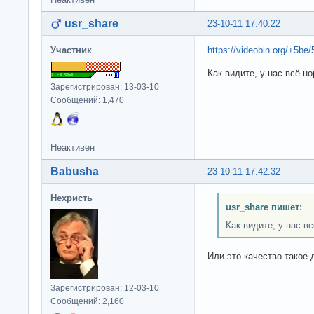
usr_share
23-10-11 17:40:22
Участник
https://videobin.org/+5be/
Как видите, у нас всё н
Зарегистрирован: 13-03-10
Сообщений: 1,470
Неактивен
Babusha
23-10-11 17:42:32
Нехристь
usr_share пишет:
Как видите, у нас в
Или это качество такое
Зарегистрирован: 12-03-10
Сообщений: 2,160