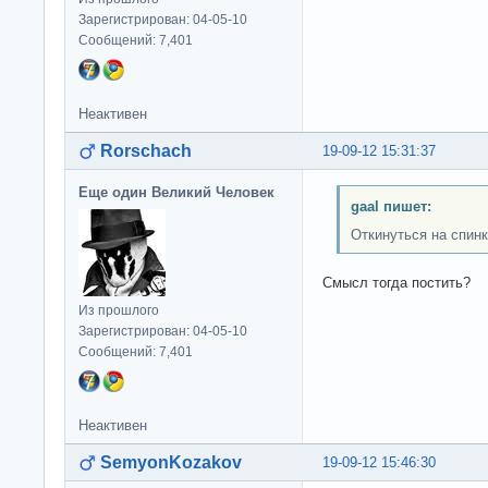
Зарегистрирован: 04-05-10
Сообщений: 7,401
Неактивен
Rorschach
19-09-12 15:31:37
Еще один Великий Человек
gaal пишет:
Откинуться на спин
Смысл тогда постить?
Из прошлого
Зарегистрирован: 04-05-10
Сообщений: 7,401
Неактивен
SemyonKozakov
19-09-12 15:46:30