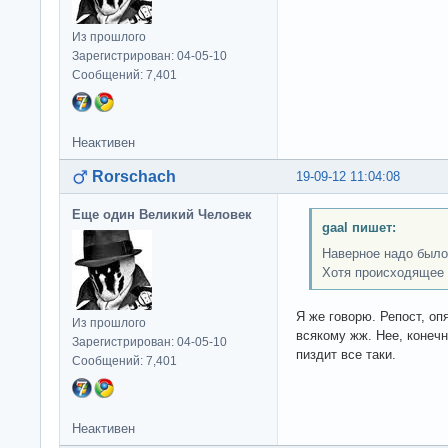
Из прошлого
Зарегистрирован: 04-05-10
Сообщений: 7,401
Неактивен
Rorschach
19-09-12 11:04:08
Еще один Великий Человек
gaal пишет:
Наверное надо было 
Хотя происходящее 
Я же говорю. Репост, оп
Из прошлого
всякому жж. Нее, конечн
Зарегистрирован: 04-05-10
пиздит все таки.
Сообщений: 7,401
Неактивен