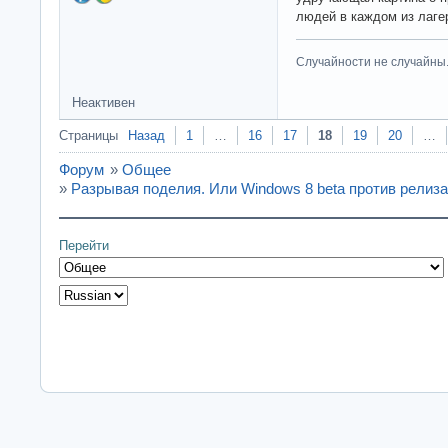
людей в каждом из лаге
Случайности не случайны
Неактивен
Страницы
Назад
1
…
16
17
18
19
20
…
Форум
»
Общее
»
Разрывая поделия. Или Windows 8 beta против релиза
Перейти