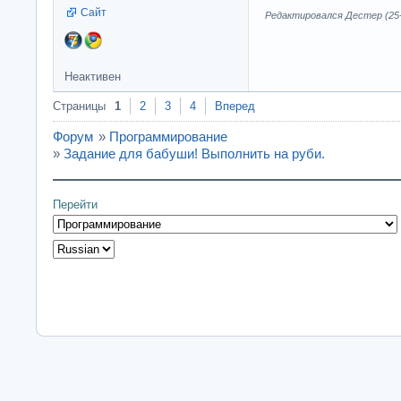
Сайт
Редактировался Дестер (25-0
Неактивен
Страницы
1
2
3
4
Вперед
Форум
»
Программирование
»
Задание для бабуши! Выполнить на руби.
Перейти