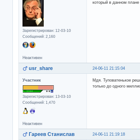
который в данном плане
Зарегистрирован: 12-03-10
Сообщений: 2,160
Неактивен
usr_share
24-06-11 21:15:04
Участник
Мдя. Туповатенькое реш
только до одного милли
Зарегистрирован: 13-03-10
Сообщений: 1,470
Неактивен
Гареев Станислав
24-06-11 21:19:18