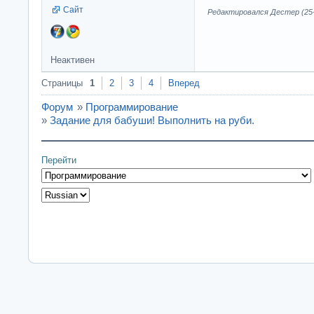
Сайт
Редактировался Дестер (25-0
Неактивен
Страницы
1
2
3
4
Вперед
Форум
»
Программирование
»
Задание для бабуши! Выполнить на руби.
Перейти