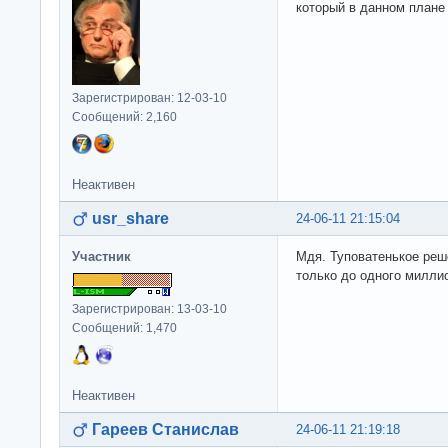
который в данном плане
Зарегистрирован: 12-03-10
Сообщений: 2,160
Неактивен
usr_share
24-06-11 21:15:04
Участник
Мдя. Туповатенькое реш
только до одного милли
Зарегистрирован: 13-03-10
Сообщений: 1,470
Неактивен
Гареев Станислав
24-06-11 21:19:18