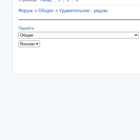
Форум
»
Общее
»
Удивительное - рядом.
Перейти