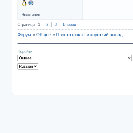
Неактивен
Страницы
1
2
3
Вперед
Форум
»
Общее
»
Просто факты и короткий вывод
Перейти