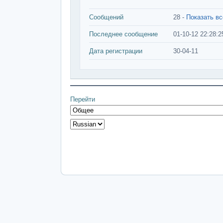
Сообщений
28 -
Показать в
Последнее сообщение
01-10-12 22:28:2
Дата регистрации
30-04-11
Перейти