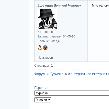
Еще один Великий Человек
Мне одному
Из прошлого
Зарегистрирован: 04-05-10
Сообщений: 7,401
Неактивен
Страницы
1
Форум
»
Курилка
»
Альтернатива интернет 
Перейти