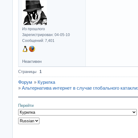
Из прошлого
Зарегистрирован: 04-05-10
Сообщений: 7,401
Неактивен
Страницы
1
Форум
»
Курилка
»
Альтернатива интернет в случае глобального катакли
Перейти