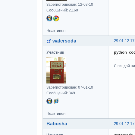
Зарегистрирован: 12-03-10
Сообщений: 2,160
Неактивен
watersoda
29-01-12 17
Участник
python_co
С виндой ни
Зарегистрирован: 07-01-10
Сообщений: 349
Неактивен
Babusha
29-01-12 17