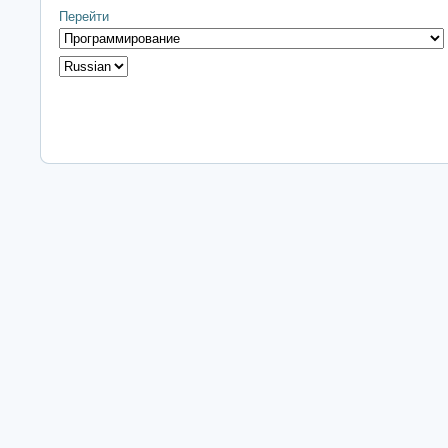
Перейти