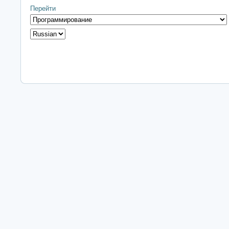
Перейти