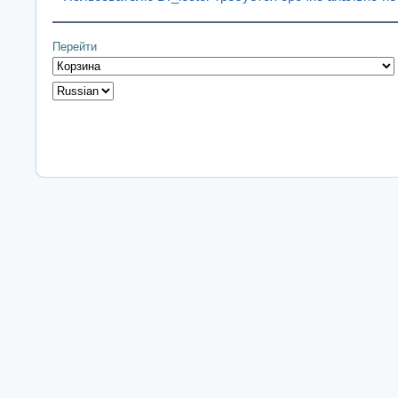
Перейти