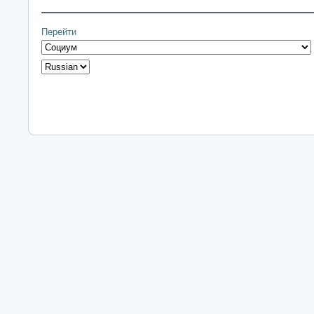
Перейти