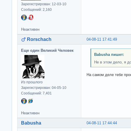
Зарегистрирован: 12-03-10
Сообщений: 2,160
Неактивен
Rorschach
04-08-11 17:41:49
Еще один Великий Человек
Babusha пишет:
Не в этом дело, я д
На самом деле тебе про
Из прошлого
Зарегистрирован: 04-05-10
Сообщений: 7,401
Неактивен
Babusha
04-08-11 17:44:44