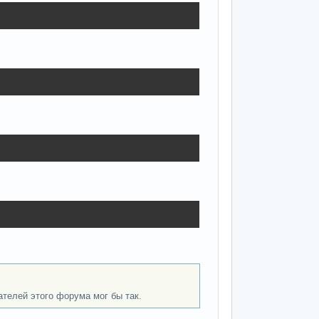
ателей этого форума мог бы так.