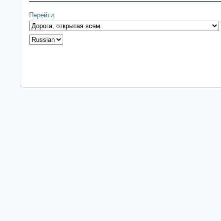
Перейти