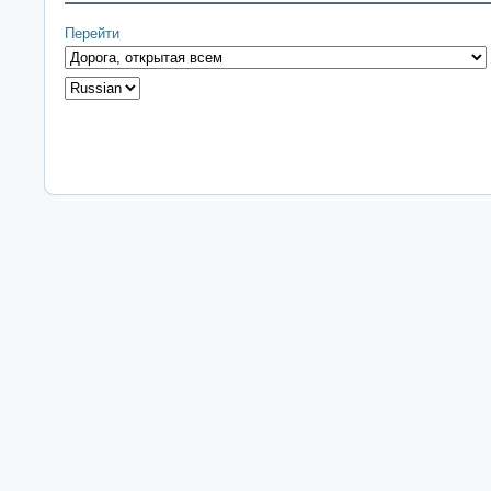
Перейти