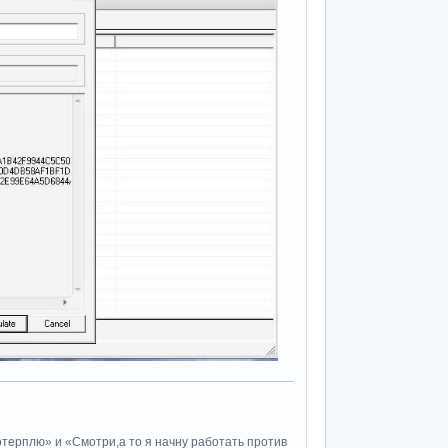
потерплю» и «Cмотри,а то я начну работать против