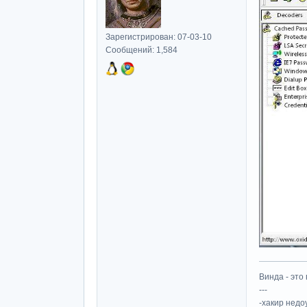
Зарегистрирован: 07-03-10
Сообщений: 1,584
Винда - это 
---
-хакир недо