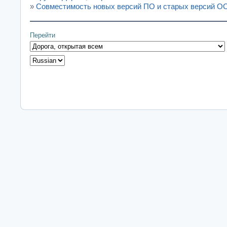
»
Совместимость новых версий ПО и старых версий О
Перейти