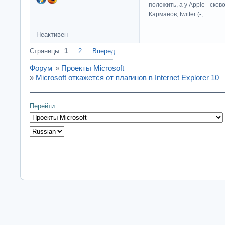
положить, а у Apple - ско
Карманов, twitter (-;
Неактивен
Страницы
1
2
Вперед
Форум
»
Проекты Microsoft
»
Microsoft откажется от плагинов в Internet Explorer 10
Перейти