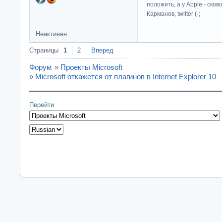
положить, а у Apple - ско
Карманов, twitter (-;
Неактивен
Страницы
1
2
Вперед
Форум
»
Проекты Microsoft
»
Microsoft откажется от плагинов в Internet Explorer 10
Перейти