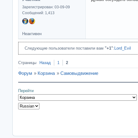
Зарегистрирован: 03-09-09
Сообщений: 1,413
Неактивен
Следующие пользователи поставили вам
"+1"
:
Lord_Evil
Страницы
Назад
1
2
Форум
»
Корзина
»
Самовыдвижение
Перейти