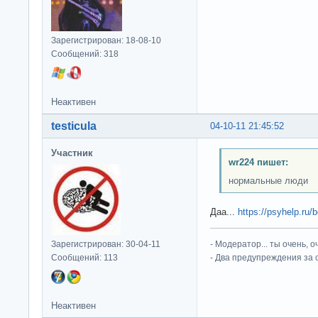
Зарегистрирован: 18-08-10
Сообщений: 318
Неактивен
testicula
04-10-11 21:45:52
Участник
wr224 пишет:
нормальные люди
Даа...
https://psyhelp.ru/
Зарегистрирован: 30-04-11
- Модератор... ты очень, 
Сообщений: 113
- Два предупреждения за 
Неактивен