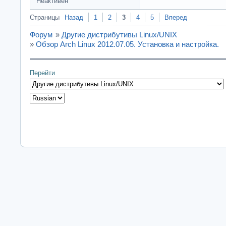
Неактивен
Страницы
Назад
1
2
3
4
5
Вперед
Форум
»
Другие дистрибутивы Linux/UNIX
»
Обзор Arch Linux 2012.07.05. Установка и настройка.
Перейти