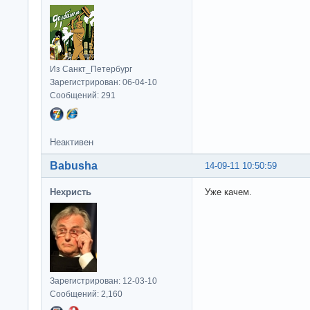
Из Санкт_Петербург
Зарегистрирован: 06-04-10
Сообщений: 291
Неактивен
Babusha
14-09-11 10:50:59
Нехристь
Уже качем.
Зарегистрирован: 12-03-10
Сообщений: 2,160