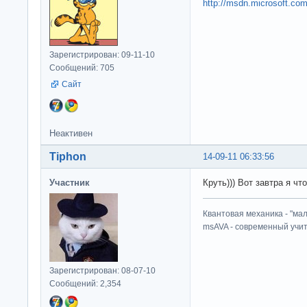
http://msdn.microsoft.co
Зарегистрирован: 09-11-10
Сообщений: 705
Сайт
Неактивен
Tiphon
14-09-11 06:33:56
Участник
Круть))) Вот завтра я чт
Квантовая механика - "ма
msAVA - современный учит
Зарегистрирован: 08-07-10
Сообщений: 2,354