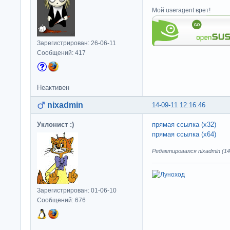
Мой useragent врет!
Зарегистрирован: 26-06-11
Сообщений: 417
Неактивен
nixadmin
14-09-11 12:16:46
Уклонист :)
прямая ссылка (x32)
прямая ссылка (x64)
Редактировался nixadmin (14-
Зарегистрирован: 01-06-10
Сообщений: 676