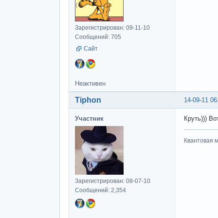
Зарегистрирован: 09-11-10
Сообщений: 705
Сайт
Неактивен
Tiphon
14-09-11 06
Участник
Круть))) Во
Квантовая м
Зарегистрирован: 08-07-10
Сообщений: 2,354