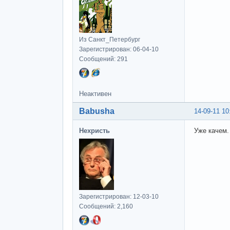
Из Санкт_Петербург
Зарегистрирован: 06-04-10
Сообщений: 291
Неактивен
Babusha
14-09-11 10
Нехристь
Уже качем.
Зарегистрирован: 12-03-10
Сообщений: 2,160