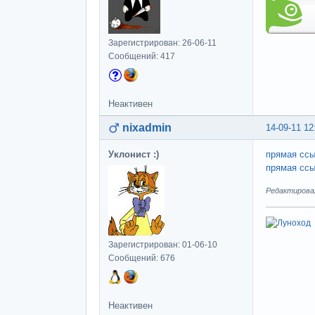
Зарегистрирован: 26-06-11
Сообщений: 417
Неактивен
nixadmin
14-09-11 12
Уклонист :)
прямая ссы
прямая ссы
Редактировал
Зарегистрирован: 01-06-10
Сообщений: 676
Неактивен