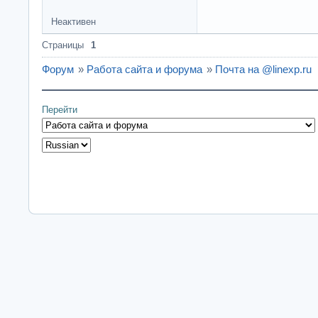
Неактивен
Страницы
1
Форум
»
Работа сайта и форума
»
Почта на @linexp.ru
Перейти