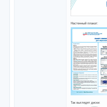
Настенный плакат:
Так выглядят диски: