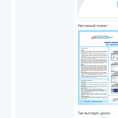
Настенный плакат:
Так выглядят диски: