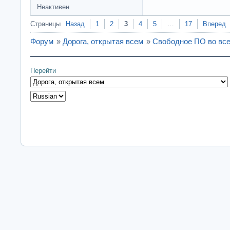
Неактивен
Страницы
Назад
1
2
3
4
5
…
17
Вперед
Форум
»
Дорога, открытая всем
»
Свободное ПО во все
Перейти