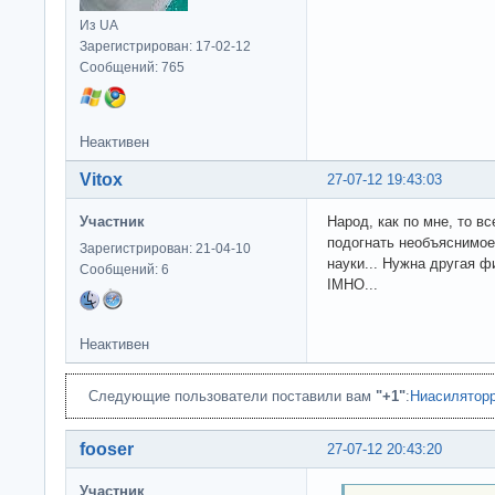
Из UA
Зарегистрирован: 17-02-12
Сообщений: 765
Неактивен
Vitox
27-07-12 19:43:03
Участник
Народ, как по мне, то вс
подогнать необъяснимое
Зарегистрирован: 21-04-10
науки... Нужна другая ф
Сообщений: 6
IMHO...
Неактивен
Следующие пользователи поставили вам
"+1"
:
Ниасилятор
fooser
27-07-12 20:43:20
Участник