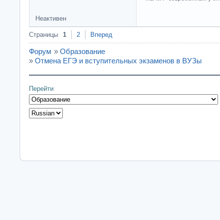
Неактивен
Страницы
1
2
Вперед
Форум
»
Образование
»
Отмена ЕГЭ и вступительных экзаменов в ВУЗы
Перейти