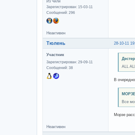
Из Чили
Зарегистрирован: 15-03-11
Сообщений: 296
Неактивен
Тюлень
28-10-11 19
Участник
Дестер
Зарегистрирован: 29-09-11
ALL A
Сообщений: 38
В очередно
MOP3E
Все мо
Морзе расс
Неактивен