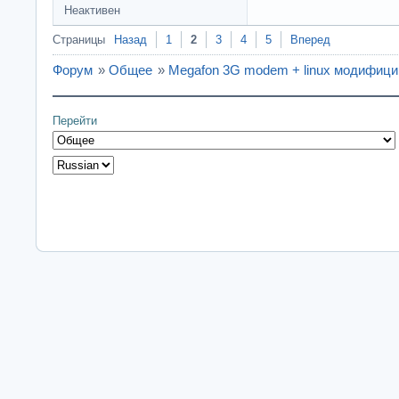
Неактивен
Страницы
Назад
1
2
3
4
5
Вперед
Форум
»
Общее
»
Megafon 3G modem + linux модифици
Перейти