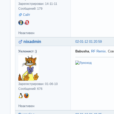
Зарегистрирован: 14-11-11
Сообщений: 179
Сайт
Неактивен
nixadmin
02-01-12 01:20:59
Уклонист :)
Babusha
,
RF Remix
. Со
Зарегистрирован: 01-06-10
Сообщений: 676
Неактивен