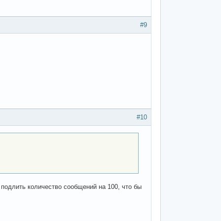
#9
#10
 подлить количество сообщений на 100, что бы