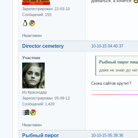
доебаться, а хочется
Зарегистрирован: 22-03-10
Сообщений: 155
Неактивен
Director cemetery
10-10-15 04:40:37
Участник
Рыбный пирог пиш
даже не знаю до чег
Скока сайтов крутит?
Из Краснодар
Зарегистрирован: 05-09-12
Сообщений: 1,420
Неактивен
Рыбный пирог
10-10-15 05:38:36