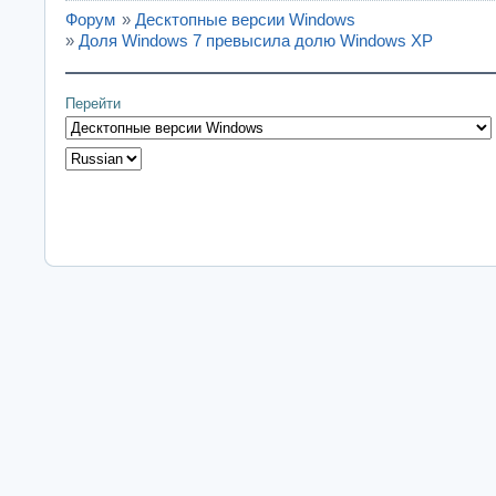
Форум
»
Десктопные версии Windows
»
Доля Windows 7 превысила долю Windows XP
Перейти