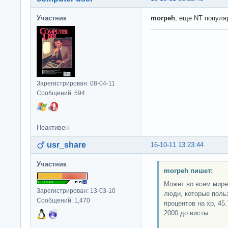
Участник
morpeh
, еще NT популя
Зарегистрирован: 08-04-11
Сообщений: 594
Неактивен
usr_share
16-10-11 13:23:44
Участник
morpeh пишет:
Может во всем мире 
Зарегистрирован: 13-03-10
люди, которые поль
Сообщений: 1,470
процентов на xp, 45
2000 до висты