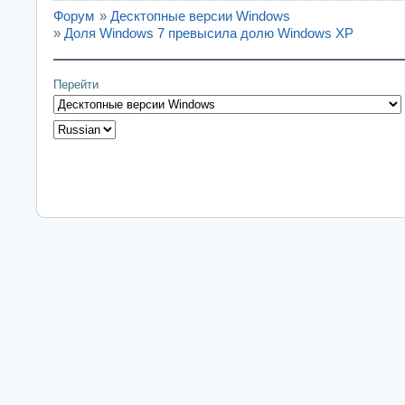
Форум
»
Десктопные версии Windows
»
Доля Windows 7 превысила долю Windows XP
Перейти