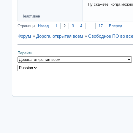
Ну скажете, когда можно
Неактивен
Страницы
Назад
1
2
3
4
…
17
Вперед
Форум
»
Дорога, открытая всем
»
Свободное ПО во все
Перейти