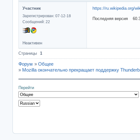
Участник
https://ru.wikipedia.org/w
Зарегистрирован: 07-12-18
Последняя версия 60.3.
Сообщений: 22
Неактивен
Страницы
1
Форум
»
Общее
»
Mozilla окончательно прекращает поддержку Thunderb
Перейти