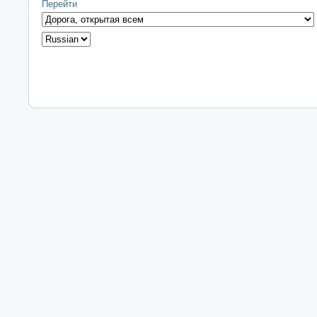
Перейти