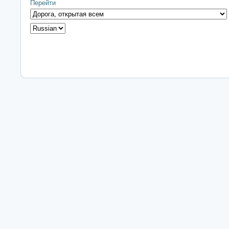
Перейти