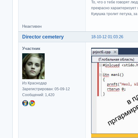
То, что о тебе говорят люд
прекрасно характеризует 
Кукушка тролит петуха, за 
Неактивен
Director cemetery
18-10-12 01:03:26
Участник
Из Краснодар
Зарегистрирован: 05-09-12
Сообщений: 1,420