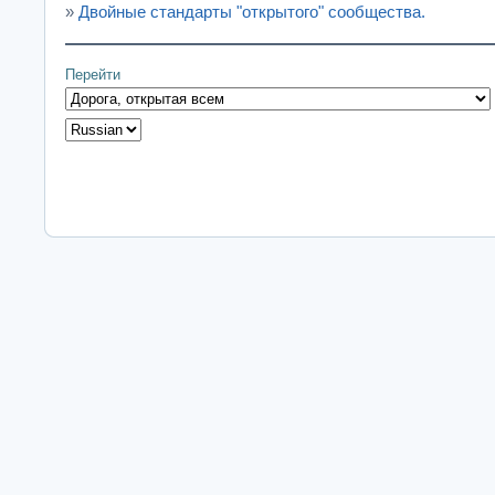
»
Двойные стандарты "открытого" сообщества.
Перейти